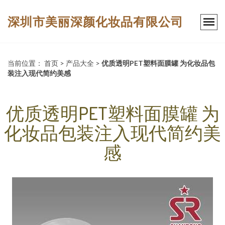
深圳市美丽深颜化妆品有限公司
当前位置：
首页
>
产品大全
>
优质透明PET塑料面膜罐 为化妆品包
装注入现代简约美感
优质透明PET塑料面膜罐 为
化妆品包装注入现代简约美
感