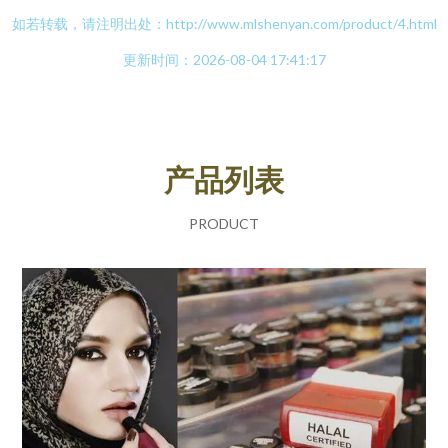
如若转载，请注明出处：http://www.mlshenyan.com/product/4.html
更新时间：2026-08-04 17:41:17
产品列表
PRODUCT