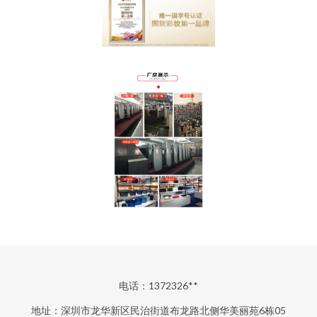
电话：1372326**
地址：深圳市龙华新区民治街道布龙路北侧华美丽苑6栋05