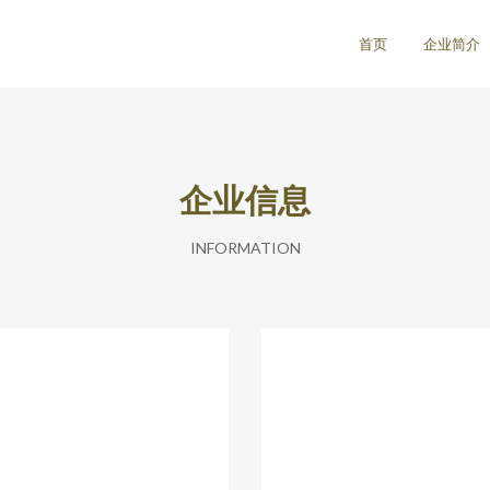
司
首页
企业简介
企业信息
INFORMATION