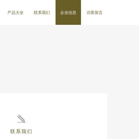
产品大全
联系我们
企业信息
访客留言
联系我们