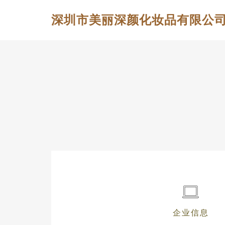
深圳市美丽深颜化妆品有限公
企业信息